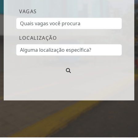
VAGAS
LOCALIZAÇÃO