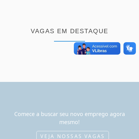
VAGAS EM DESTAQUE
Comece a buscar seu novo emprego agora
mesmo!
VEJA NOSSAS VAGAS