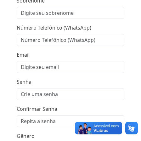
Sobrenome
Número Telefônico (WhatsApp)
Email
Senha
Confirmar Senha
Gênero